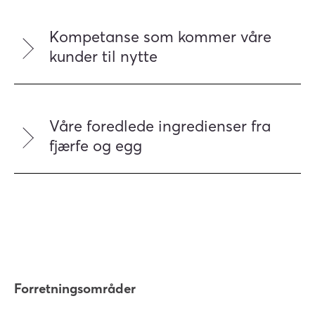
Kompetanse som kommer våre
kunder til nytte
Våre foredlede ingredienser fra
fjærfe og egg
Forretningsområder