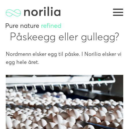
Påskeegg eller gullegg?
Nordmenn elsker egg til påske. I Norilia elsker vi
egg hele året.