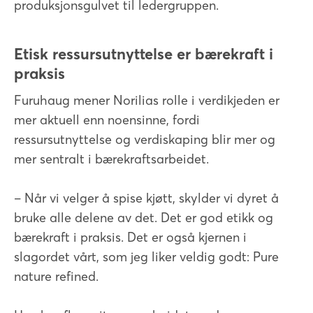
produksjonsgulvet til ledergruppen.
Etisk ressursutnyttelse er bærekraft i
praksis
Furuhaug mener Norilias rolle i verdikjeden er
mer aktuell enn noensinne, fordi
ressursutnyttelse og verdiskaping blir mer og
mer sentralt i bærekraftsarbeidet.
– Når vi velger å spise kjøtt, skylder vi dyret å
bruke alle delene av det. Det er god etikk og
bærekraft i praksis. Det er også kjernen i
slagordet vårt, som jeg liker veldig godt: Pure
nature refined.